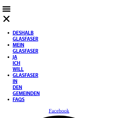
DESHALB
GLASFASER
MEIN
GLASFASER
JA
ICH
WILL
GLASFASER
IN
DEN
GEMEINDEN
FAQS
Facebook