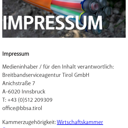
IMPRESSUM
Impressum
Medieninhaber / für den Inhalt verantwortlich:
Breitbandserviceagentur Tirol GmbH
Anichstraße 7
A-6020 Innsbruck
T: +43 (0)512 209309
office@bbsa.tirol
Kammerzugehörigkeit:
Wirtschaftskammer