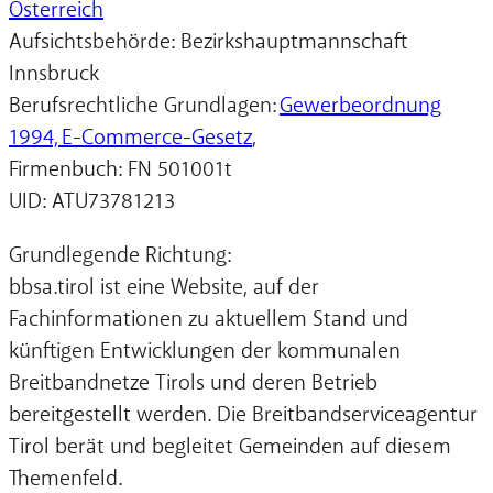
Österreich
Aufsichtsbehörde: Bezirkshauptmannschaft
Innsbruck
Berufsrechtliche Grundlagen:
Gewerbeordnung
1994,
E-Commerce-Gesetz
,
Firmenbuch: FN 501001t
UID: ATU73781213
Grundlegende Richtung:
bbsa.tirol ist eine Website, auf der
Fachinformationen zu aktuellem Stand und
künftigen Entwicklungen der kommunalen
Breitbandnetze Tirols und deren Betrieb
bereitgestellt werden. Die Breitbandserviceagentur
Tirol berät und begleitet Gemeinden auf diesem
Themenfeld.