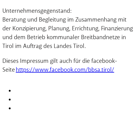
Unternehmensgegenstand:
Beratung und Begleitung im Zusammenhang mit
der Konzipierung, Planung, Errichtung, Finanzierung
und dem Betrieb kommunaler Breitbandnetze in
Tirol im Auftrag des Landes Tirol.
Dieses Impressum gilt auch für die facebook-
Seite
https://www.facebook.com/bbsa.tirol/
Impressum
Datenschutz
Cookieerklärung