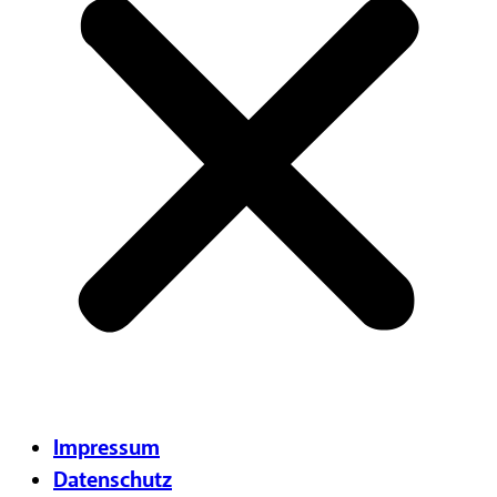
Impressum
Datenschutz