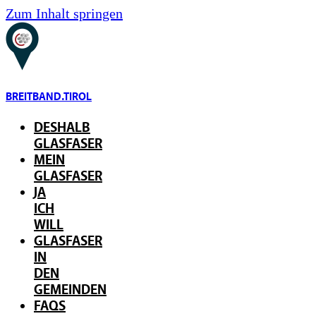
Zum Inhalt springen
BREITBAND.TIROL
DESHALB
GLASFASER
MEIN
GLASFASER
JA
ICH
WILL
GLASFASER
IN
DEN
GEMEINDEN
FAQS