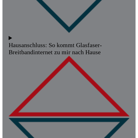
Hausanschluss: So kommt Glasfaser-
Breitbandinternet zu mir nach Hause