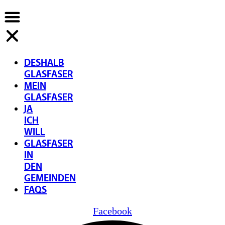
DESHALB
GLASFASER
MEIN
GLASFASER
JA
ICH
WILL
GLASFASER
IN
DEN
GEMEINDEN
FAQS
Facebook