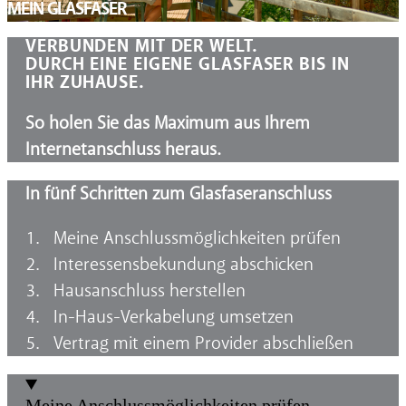
MEIN GLASFASER
VERBUNDEN MIT DER WELT.
DURCH EINE EIGENE GLASFASER BIS IN
IHR ZUHAUSE.
So holen Sie das Maximum aus Ihrem
Internetanschluss heraus.
In fünf Schritten zum Glasfaseranschluss
Meine Anschlussmöglichkeiten prüfen
Interessensbekundung abschicken
Hausanschluss herstellen
In-Haus-Verkabelung umsetzen
Vertrag mit einem Provider abschließen
Meine Anschlussmöglichkeiten prüfen