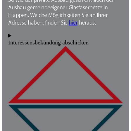
Ausbau gemeindeeigener Glasfasernetze in
Etappen. Welche Möglichkeiten Sie an Ihrer
Adresse haben, finden Sie
hier
heraus.
Interessensbekundung abschicken