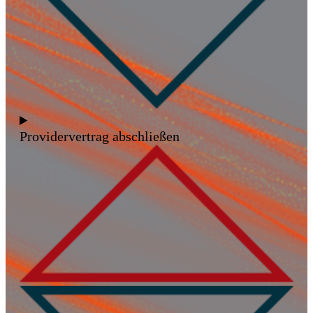
Providervertrag abschließen