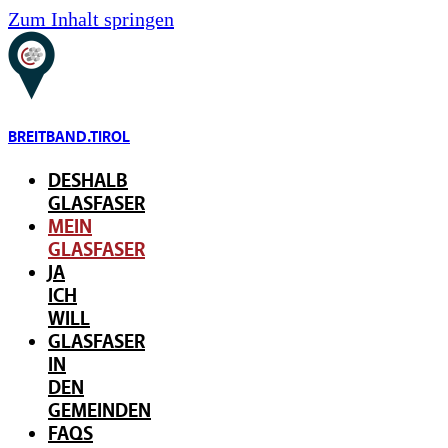
Zum Inhalt springen
BREITBAND.TIROL
DESHALB
GLASFASER
MEIN
GLASFASER
JA
ICH
WILL
GLASFASER
IN
DEN
GEMEINDEN
FAQS