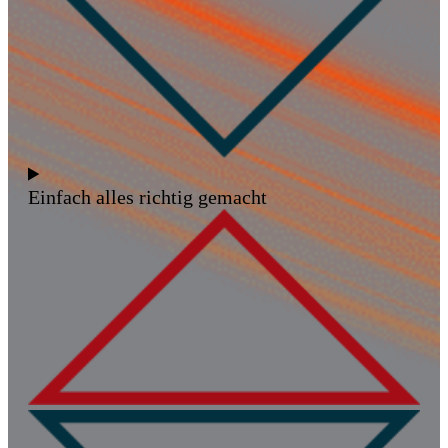
Einfach alles richtig gemacht