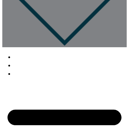
Impressum
Datenschutz
Cookieerklärung