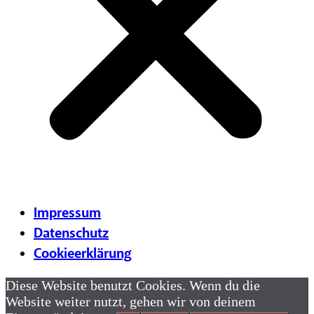
Impressum
Datenschutz
Cookieerklärung
Diese Website benutzt Cookies. Wenn du die
Website weiter nutzt, gehen wir von deinem