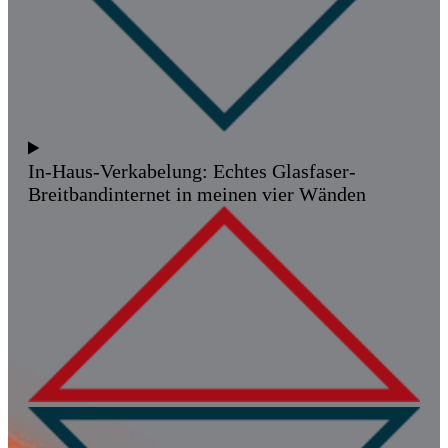
In-Haus-Verkabelung: Echtes Glasfaser-
Breitbandinternet in meinen vier Wänden